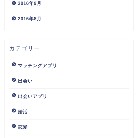
2016年9月
2016年8月
カテゴリー
マッチングアプリ
出会い
出会いアプリ
婚活
恋愛