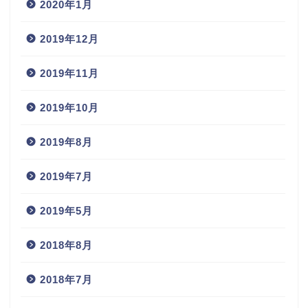
2020年1月
2019年12月
2019年11月
2019年10月
2019年8月
2019年7月
2019年5月
2018年8月
2018年7月