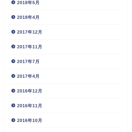
2018年5月
2018年4月
2017年12月
2017年11月
2017年7月
2017年4月
2016年12月
2016年11月
2016年10月