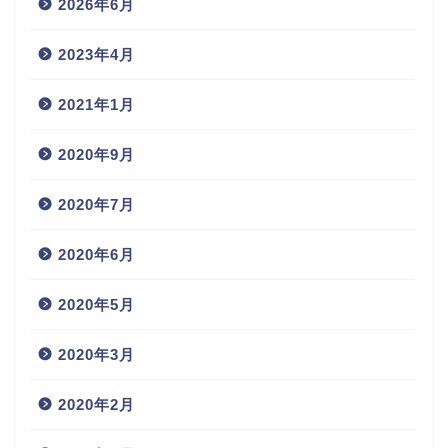
2026年6月
2023年4月
2021年1月
2020年9月
2020年7月
2020年6月
2020年5月
2020年3月
2020年2月