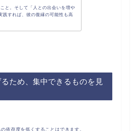
」こと。そして「人との出会いを増や
実践すれば、彼の復縁の可能性も高
げるため、集中できるものを見
への依存度を低くすることはできます。