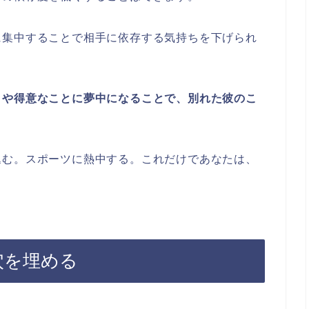
に集中することで相手に依存する気持ちを下げられ
とや得意なことに夢中になることで、別れた彼のこ
。
込む。スポーツに熱中する。これだけであなたは、
穴を埋める