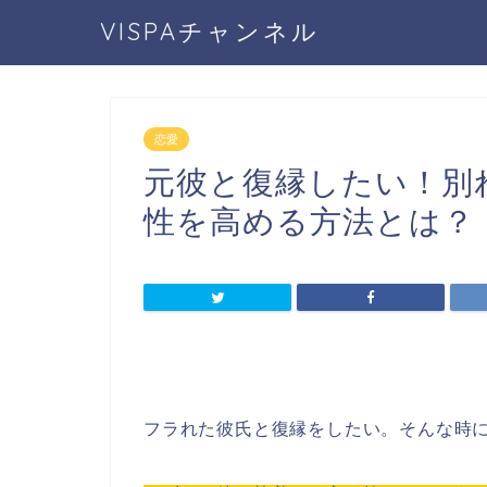
VISPAチャンネル
恋愛
元彼と復縁したい！別
性を高める方法とは？
フラれた彼氏と復縁をしたい。そんな時