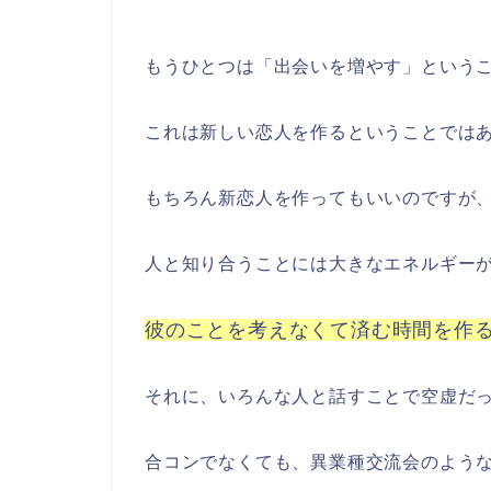
もうひとつは「出会いを増やす」という
これは新しい恋人を作るということでは
もちろん新恋人を作ってもいいのですが
人と知り合うことには大きなエネルギー
彼のことを考えなくて済む時間を作
それに、いろんな人と話すことで空虚だ
合コンでなくても、異業種交流会のよう