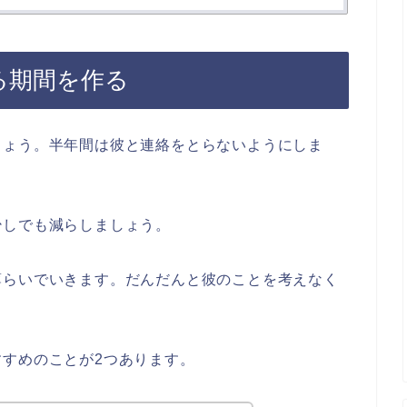
る期間を作る
しょう。半年間は彼と連絡をとらないようにしま
少しでも減らしましょう。
薄らいでいきます。だんだんと彼のことを考えなく
すめのことが2つあります。