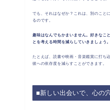
でも、それはなぜか？これは、別のこと
るのです。
趣味はなんでもかまいません。好きなこ
とを考える時間を減らしていきましょう
たとえば、読書や映画・音楽鑑賞に打ち
彼への依存度を減らすことができます。
■新しい出会いで、心の