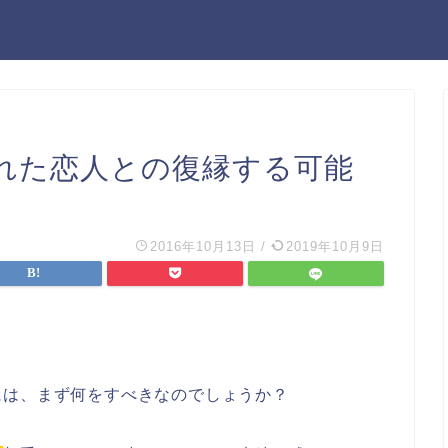
れた恋人との復縁する可能
2016年10月13日
/
2019年10月9日
には、まず何をすべきなのでしょうか？