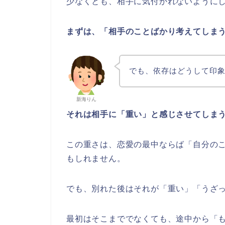
少なくとも、相手に気付かれないように
まずは、「相手のことばかり考えてしま
でも、依存はどうして印
新海りん
それは相手に「重い」と感じさせてしま
この重さは、恋愛の最中ならば「自分の
もしれません。
でも、別れた後はそれが「重い」「うざ
最初はそこまででなくても、途中から「