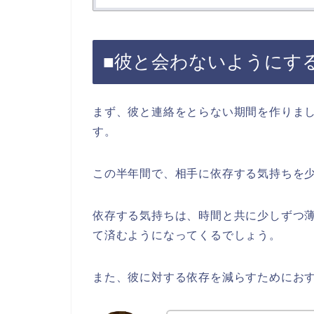
■彼と会わないようにす
まず、彼と連絡をとらない期間を作りま
す。
この半年間で、相手に依存する気持ちを
依存する気持ちは、時間と共に少しずつ
て済むようになってくるでしょう。
また、彼に対する依存を減らすためにおす