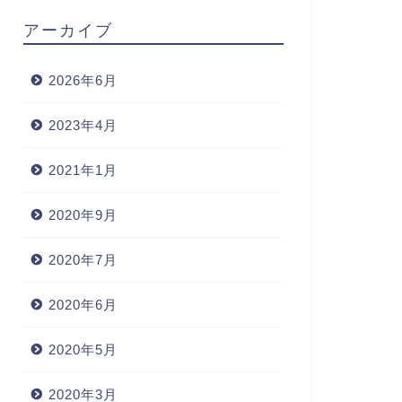
アーカイブ
2026年6月
2023年4月
2021年1月
2020年9月
2020年7月
2020年6月
2020年5月
2020年3月