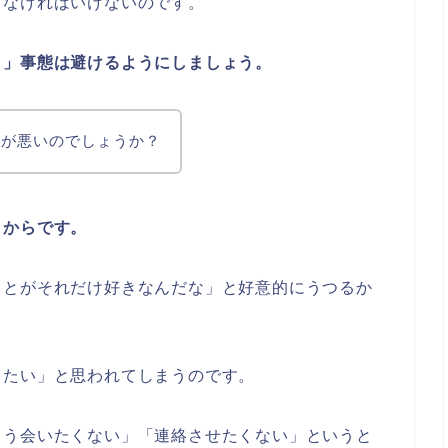
しなければいけないのです。
う」事態は避けるようにしましょう。
象が悪いのでしょうか？
うからです。
ことがそれだけ好きなんだな」と好意的にうつるか
ったい」と思われてしまうのです。
もう会いたくない」「連絡させたくない」というと