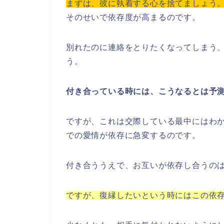
まずは、彼に執着する心を捨てましょう
そのせいで依存度が高まるのです。
別れたのに連絡をとりたくなってしまう
う。
付き合っている時には、こうなるとは予
ですが、これは交際している最中にはわ
での愛情が依存に急変するのです。
付き合ううえで、お互いが依存し合うの
ですが、復縁したいという時にはこの依