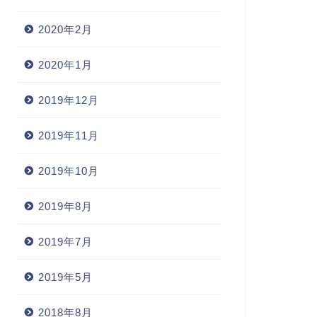
2020年2月
2020年1月
2019年12月
2019年11月
2019年10月
2019年8月
2019年7月
2019年5月
2018年8月