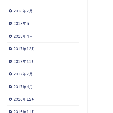
2018年7月
2018年5月
2018年4月
2017年12月
2017年11月
2017年7月
2017年4月
2016年12月
2016年11月